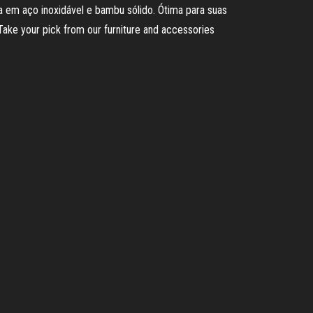
a em aço inoxidável e bambu sólido. Ótima para suas
Take your pick from our furniture and accessories