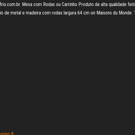
rio.com.br. Mesa com Rodas ou Carrinho Produto de alta qualidade feit
apoio de metal e madeira com rodas largura 64 cm on Maisons du Monde. 
casino 8