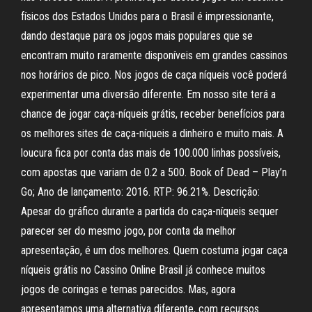
físicos dos Estados Unidos para o Brasil é impressionante,
dando destaque para os jogos mais populares que se
encontram muito raramente disponíveis em grandes cassinos
nos horários de pico. Nos jogos de caça níqueis você poderá
experimentar uma diversão diferente. Em nosso site terá a
chance de jogar caça-níqueis grátis, receber benefícios para
os melhores sites de caça-níqueis a dinheiro e muito mais. A
loucura fica por conta das mais de 100.000 linhas possíveis,
com apostas que variam de 0.2 a 500. Book of Dead – Play’n
Go; Ano de lançamento: 2016. RTP: 96.21%. Descrição:
Apesar do gráfico durante a partida do caça-níqueis sequer
parecer ser do mesmo jogo, por conta da melhor
apresentação, é um dos melhores. Quem costuma jogar caça
níqueis grátis no Cassino Online Brasil já conhece muitos
jogos de coringas e temas parecidos. Mas, agora
apresentamos uma alternativa diferente, com recursos