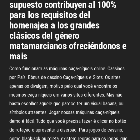
supuesto contribuyen al 100%
para los requisitos del
homenajea a los grandes
clásicos del género
matamarcianos ofreciéndonos e
mais
Como funcionam as máquinas caça-níqueis online. Cassinos
por País. Bônus de cassino Caça-níqueis e Slots. Os sites
apenas os divulgam, motivo pelo qual você encontra os
mesmos caça-níqueis em vários sites diferentes. Mas não
basta escolher aquele que parece ter um visual bacana, ou
símbolos atraentes. Jogar nossas máquinas caça-níqueis
demo é fácil. Tudo que você precisa fazer é clicar no botão
de rotação e aproveitar a diversão. Para jogos de cassino,
como blackjack ou roleta, existem regras para os jogos, que