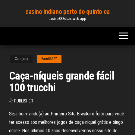
Skip
casino indiano perto do quinto ca
to
casino888dszx.web.app
the
content
Category
Barn86667
Caça-níqueis grande fácil
100 trucchi
By
PUBLISHER
Seja bem-vindo(a) ao Primeiro Site Brasileiro feito para você
ter acesso aos melhores jogos de caça-niquel grátis e bingo
online. Nos últimos 10 anos desenvolvemos nosso site de