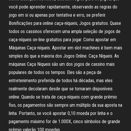
você pode aprender rapidamente, observando as regras do
jogo em si ou apenas por tentativa e erro, se preferir.
Bonificações para online caça-níqueis; Jogos gratuitos. Quase
todos os cassinos oferecem uma ampla seleção de jogos de
caça-níqueis on-line gratuitos para jogar. Como apostar em
Máquinas Caça-níqueis. Apostar em slot machines é bem mais
simples do que a maioria dos Jogos Online. Caça Níqueis. As
máquinas Caça Niqueis são um dos jogos de cassino mais
populares de todos os tempos. Eles são a peça de
entretenimento preferida de todos há décadas, mas eles
realmente decolaram desde que se tornaram disponíveis
online. Quando se trata de caça-níqueis com grande prêmio
fixo, os pagamentos são sempre um múltiplo da sua aposta na
linha. Portanto, se você apostar 0,10 moeda por linha e o
pagamento máximo for de 1.000X, cinco símbolos de grande
prêmio valerão 100 moedas.