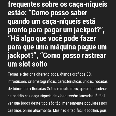
frequentes sobre os caça-níqueis
estão: “Como posso saber
quando um caça-níqueis está
pronto para pagar um jackpot?”,
“Há algo que você pode fazer
para que uma máquina pague um
jackpot?”, “Como posso rastrear
um slot solto
Temas e designs diferenciados, ótimos gráficos 3D,
introduções cinematográficas, características únicas, rodadas
de bônus com Rodadas Grátis e muito mais, quase considera-
se padrão nas caça-níqueis de vídeo recém-lançadas. É fácil
ver que jogos deste tipo são tão imensamente populares nos
cassinos online atualmente. Mas não é tão fácil escolher, pois