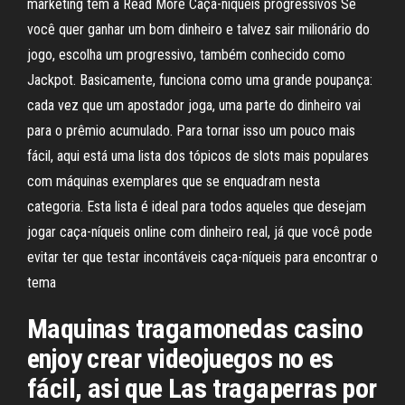
marketing têm a Read More Caça-níqueis progressivos Se
você quer ganhar um bom dinheiro e talvez sair milionário do
jogo, escolha um progressivo, também conhecido como
Jackpot. Basicamente, funciona como uma grande poupança:
cada vez que um apostador joga, uma parte do dinheiro vai
para o prêmio acumulado. Para tornar isso um pouco mais
fácil, aqui está uma lista dos tópicos de slots mais populares
com máquinas exemplares que se enquadram nesta
categoria. Esta lista é ideal para todos aqueles que desejam
jogar caça-níqueis online com dinheiro real, já que você pode
evitar ter que testar incontáveis caça-níqueis para encontrar o
tema
Maquinas tragamonedas casino
enjoy crear videojuegos no es
fácil, asi que Las tragaperras por