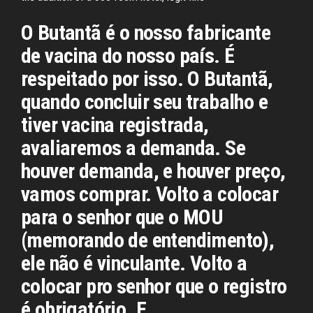
O Butantã é o nosso fabricante
de vacina do nosso país. É
respeitado por isso. O Butantã,
quando concluir seu trabalho e
tiver vacina registrada,
avaliaremos a demanda. Se
houver demanda, e houver preço,
vamos comprar. Volto a colocar
para o senhor que o MOU
(memorando de entendimento),
ele não é vinculante. Volto a
colocar pro senhor que o registro
é obrigatório. E …