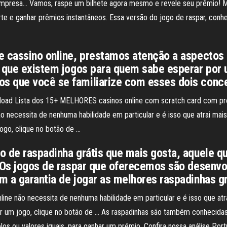
na empresa… Vamos, raspe um bilhete agora mesmo e revele seu prêmio! 
sorte e ganhar prêmios instantâneos. Essa versão do jogo de raspar, conh
e cassino online, prestamos atenção a aspectos 
m que existem jogos para quem sabe esperar por
s que você se familiarize com esses dois conce
d Lista dos 15+ MELHORES casinos online com scratch card com pre
ão necessita de nenhuma habilidade em particular e é isso que atrai ma
ogo, clique no botão de …
o de raspadinha grátis que mais gosta, aquele 
. Os jogos de raspar que oferecemos são desenv
m a garantia de jogar as melhores raspadinhas g
line não necessita de nenhuma habilidade em particular e é isso que at
 um jogo, clique no botão de … As raspadinhas são também conhecidas 
los ou valores iguais, para ganhar um prémio. Confira nossa análise Por