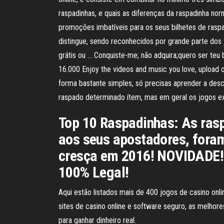
raspadinhas, e quais as diferenças da raspadinha no
promoções imbatíveis para os seus bilhetes de raspa
distingue, sendo reconhecidos por grande parte dos 
grátis ou … Conquiste-me; não adquira;quero ser t
16.000 Enjoy the videos and music you love, upload or
forma bastante simples, só precisas aprender a desc
raspado determinado ítem, mas em geral os jogos e
Top 10 Raspadinhas: As ras
aos seus apostadores, fora
cresça em 2016! NOVIDADE! 
100% Legal!
Aqui estão listados mais de 400 jogos de casino onli
sites de casino online e software seguro, as melhor
para ganhar dinheiro real.