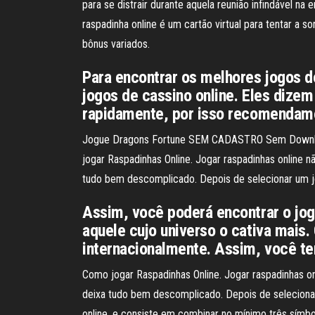
para se distrair durante aquela reunião infindável 
raspadinha online é um cartão virtual para tentar a 
bônus variados.
Para encontrar os melhores jogos d
jogos de cassino online. Eles dize
rapidamente, por isso recomendamo
Jogue Dragons Fortune SEM CADASTRO Sem Downloa
jogar Raspadinhas Online. Jogar raspadinhas online n
tudo bem descomplicado. Depois de selecionar um j
Assim, você poderá encontrar o jog
aquele cujo universo o cativa mais
internacionalmente. Assim, você te
Como jogar Raspadinhas Online. Jogar raspadinhas on
deixa tudo bem descomplicado. Depois de selecionar
online, e consiste em combinar no mínimo três símbo