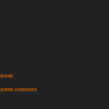
 diversão
baralhado continuamente