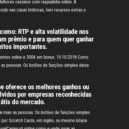
Melhores cassinos com raspadinha online. A
ecido nas casas lotéricas, tem recursos extras e
como: RTP e alta volatilidade nos
 um prêmio e para quem quer ganhar
itos importantes.
mios online e 300€ em bonus. 10.10.2018 Como
is as pessoas. Os botões de funções simples deixa
que oferece os melhores ganhos ou
olvidos por empresas reconhecidas
rátis do mercado.
rai mais as pessoas. Os botões de funções simples
por Scratch Cards, em inglês, ou mesmo lotaria
tugalCasino.pt sobre como e onde jogar as