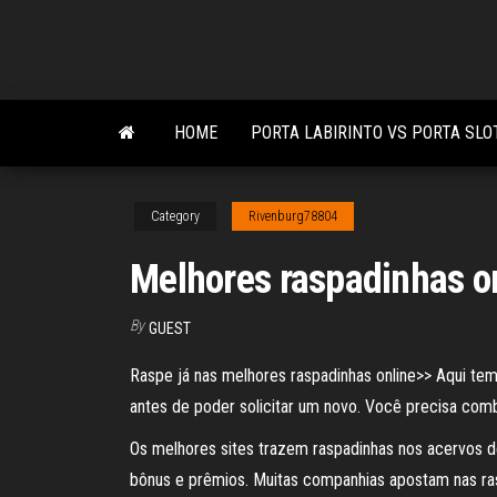
Skip
to
the
content
HOME
PORTA LABIRINTO VS PORTA SLO
Category
Rivenburg78804
Melhores raspadinhas o
By
GUEST
Raspe já nas melhores raspadinhas online>> Aqui te
antes de poder solicitar um novo. Você precisa comb
Os melhores sites trazem raspadinhas nos acervos de
bônus e prêmios. Muitas companhias apostam nas r