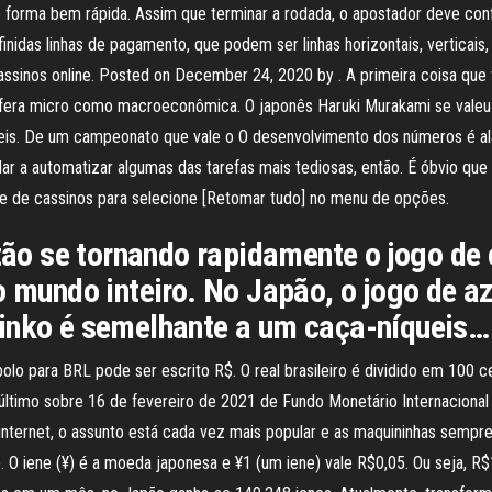
orma bem rápida. Assim que terminar a rodada, o apostador deve con
nidas linhas de pagamento, que podem ser linhas horizontais, verticai
sinos online. Posted on December 24, 2020 by . A primeira coisa que 
sfera micro como macroeconômica. O japonês Haruki Murakami se valeu
eis. De um campeonato que vale o O desenvolvimento dos números é alar
r a automatizar algumas das tarefas mais tediosas, então. É óbvio que
 de cassinos para selecione [Retomar tudo] no menu de opções.
stão se tornando rapidamente o jogo de
o mundo inteiro. No Japão, o jogo de a
hinko é semelhante a um caça-níqueis…
olo para BRL pode ser escrito R$. O real brasileiro é dividido em 100 c
por último sobre 16 de fevereiro de 2021 de Fundo Monetário Internacion
nternet, o assunto está cada vez mais popular e as maquininhas sempre
 iene (¥) é a moeda japonesa e ¥1 (um iene) vale R$0,05. Ou seja, R$1