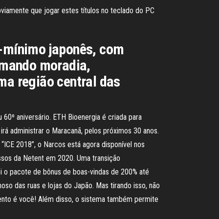
viamente que jogar estes títulos no teclado do PC
io-mínimo japonês, com
omando moradia,
ma região central das
0º aniversário. ETH Bioenergia é criada para
irá administrar o Maracanã, pelos próximos 30 anos.
“ICE 2018”, o Narcos está agora disponível nos
essos da Netent em 2020. Uma transição
oi o pacote de bônus de boas-vindas de 200% até
oso das ruas e lojas do Japão. Mas tirando isso, não
mento é você! Além disso, o sistema também permite