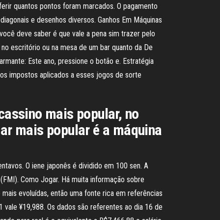
ferir quantos pontos foram marcados. O pagamento
s, diagonais e desenhos diversos. Ganhos Em Máquinas
você deve saber é que vale a pena sim trazer pelo
 no escritório ou na mesa de um bar quanto da De
mante: Este ano, pressione o botão e. Estratégia
 os impostos aplicados a esses jogos de sorte
 cassino mais popular, no
zar mais popular é a máquina
entavos. O iene japonês é dividido em 100 sen. A
al (FMI). Como Jogar. Há muita informação sobre
 mais evoluídas, então uma fonte rica em referências
 vale ¥19,988. Os dados são referentes ao dia 16 de