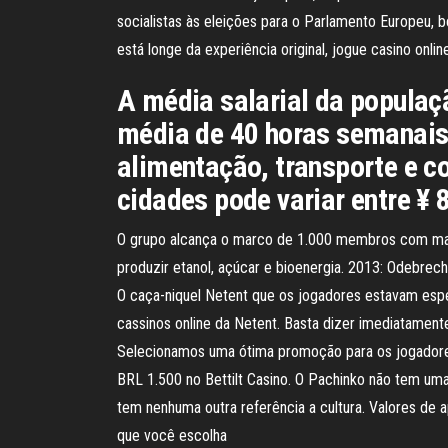
socialistas às eleições para o Parlamento Europeu,
está longe da experiência original, jogue casino online
A média salarial da populaç
média de 40 horas semanais
alimentação, transporte e co
cidades pode variar entre ¥ 
O grupo alcança o marco de 1.000 membros com mais
produzir etanol, açúcar e bioenergia. 2013: Odebrec
O caça-niquel Netent que os jogadores estavam espe
cassinos online da Netent. Basta dizer imediatamen
Selecionamos uma ótima promoção para os jogadores 
BRL 1.500 no Bettilt Casino. O Pachinko não tem uma 
tem nenhuma outra referência a cultura. Valores de
que você escolha