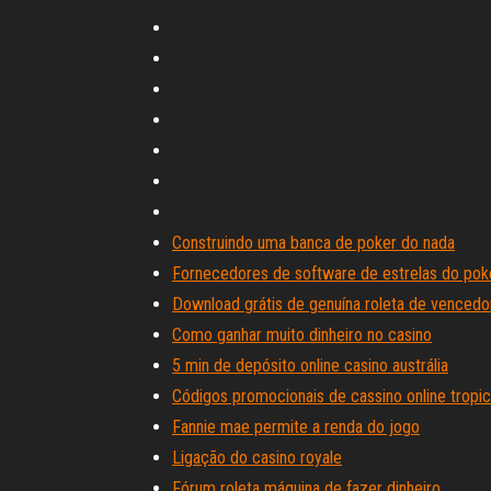
Construindo uma banca de poker do nada
Fornecedores de software de estrelas do poke
Download grátis de genuína roleta de vencedo
Como ganhar muito dinheiro no casino
5 min de depósito online casino austrália
Códigos promocionais de cassino online tropi
Fannie mae permite a renda do jogo
Ligação do casino royale
Fórum roleta máquina de fazer dinheiro