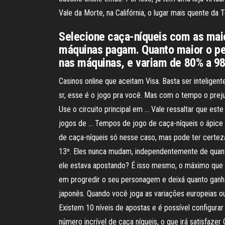
Vale da Morte, na Califórnia, o lugar mais quente da
Selecione caça-níqueis com as mai
máquinas pagam. Quanto maior o per
nas máquinas, e variam de 80% a 98
Casinos online que aceitam Visa. Basta ser intelige
sr, esse é o jogo pra você. Mas com o tempo o prej
Use o circuito principal em … Vale ressaltar que es
jogos de … Tempos de jogo de caça-níqueis o ápice de
de caça-níqueis só nesse caso, mas pode ter certeza
13º. Eles nunca mudam, independentemente de quanto
ele estava apostando? É isso mesmo, o máximo que v
em progredir o seu personagem e deixá quanto ganh
japonês. Quando você joga as variações europeias ou
Existem 10 níveis de apostas e é possível configura
número incrível de caça níqueis, o que irá satisfaze